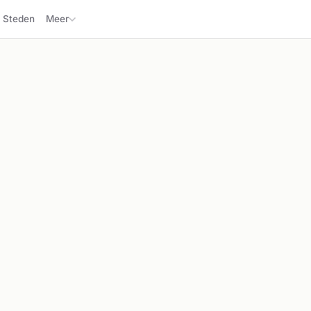
Steden
Meer