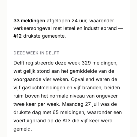
33 meldingen
afgelopen 24 uur, waaronder
verkeersongeval met letsel en industriebrand —
#12
drukste gemeente.
DEZE WEEK IN DELFT
Delft registreerde deze week 329 meldingen,
wat gelijk stond aan het gemiddelde van de
voorgaande vier weken. Opvallend waren de
vijf gasluchtmeldingen en vijf branden, beiden
ruim boven het normale niveau van ongeveer
twee keer per week. Maandag 27 juli was de
drukste dag met 65 meldingen, waaronder een
voertuigbrand op de A13 die vijf keer werd
gemeld.