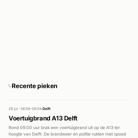
Recente pieken
28 jul · 08:59–09:04
·
Delft
Voertuigbrand A13 Delft
Rond 09:00 uur brak een voertuigbrand uit op de A13 ter
hoogte van Delft. De brandweer en politie rukten met spoed