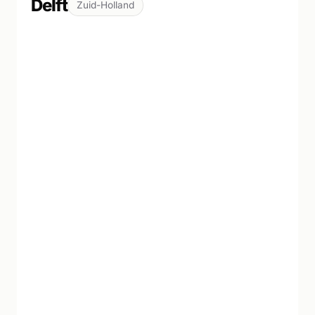
Delft
Zuid-Holland