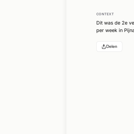
CONTEXT
Dit was de 2e ve
per week in Pijn
Delen