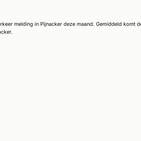
rkeer melding in Pijnacker deze maand. Gemiddeld komt de 
acker.