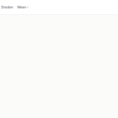
Steden
Meer