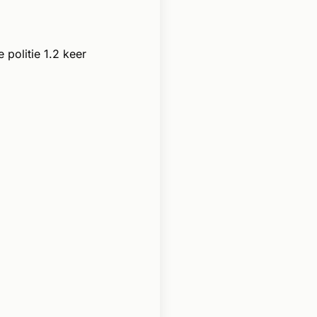
politie 1.2 keer