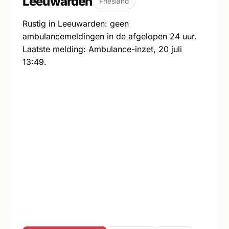
Leeuwarden
Friesland
Rustig in Leeuwarden: geen
ambulancemeldingen in de afgelopen 24 uur.
Laatste melding: Ambulance-inzet, 20 juli
13:49.