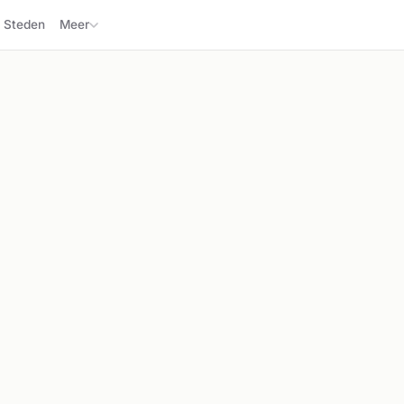
Steden
Meer