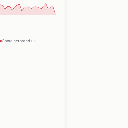
Containerbrand
10