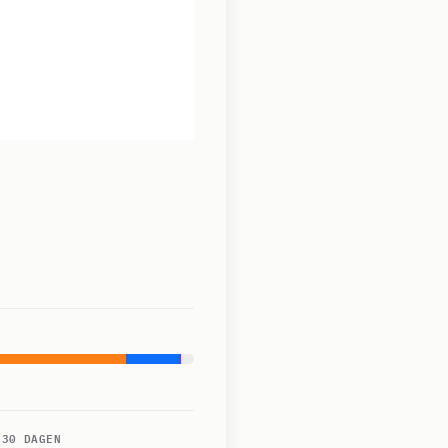
 30 DAGEN