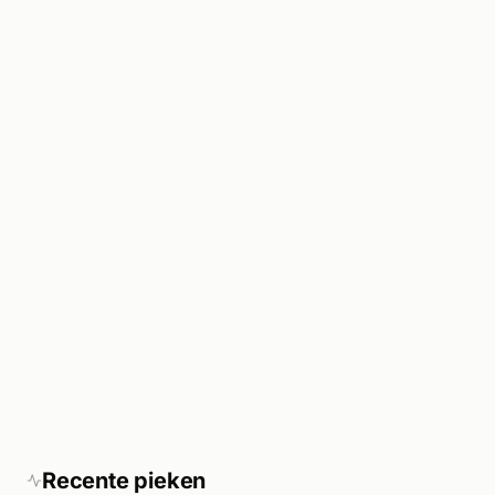
Recente pieken