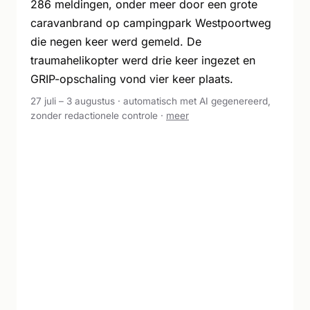
286 meldingen, onder meer door een grote
caravanbrand op campingpark Westpoortweg
die negen keer werd gemeld. De
traumahelikopter werd drie keer ingezet en
GRIP-opschaling vond vier keer plaats.
27 juli – 3 augustus · automatisch met AI gegenereerd,
zonder redactionele controle ·
meer