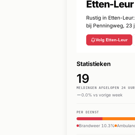
Etten-Leur
Rustig in Etten-Leur
bij Penningweg, 23 j
Volg Etten-Leur
Statistieken
19
MELDINGEN AFGELOPEN 24 UUR
0.0% vs vorige week
PER DIENST
Brandweer 10.3%
Ambulan