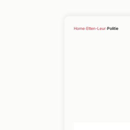
Home
›
Etten-Leur
›
Politie