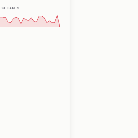
 30 DAGEN