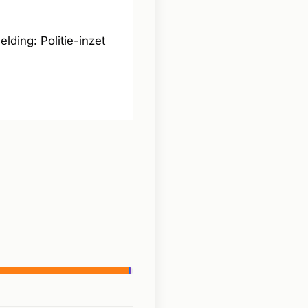
lding: Politie-inzet