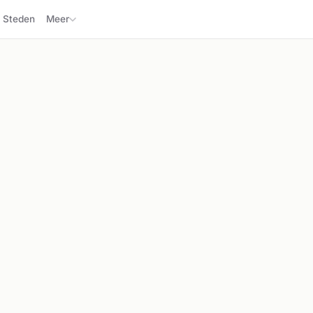
Steden
Meer