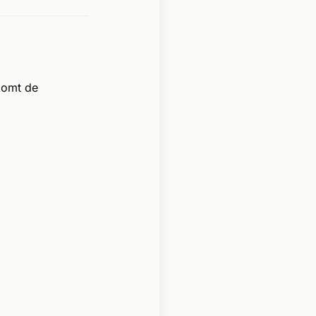
komt de