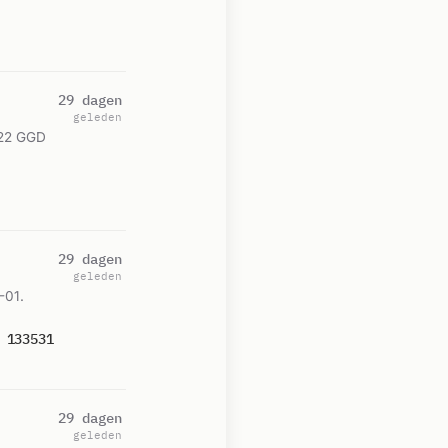
29 dagen
geleden
122 GGD
29 dagen
geleden
-01.
 133531
29 dagen
geleden