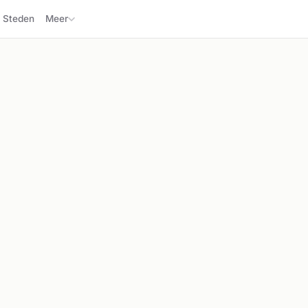
Steden
Meer