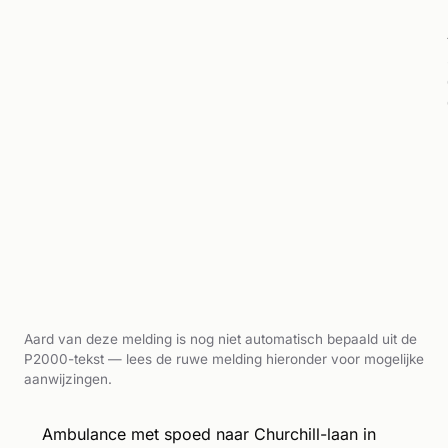
Aard van deze melding is nog niet automatisch bepaald uit de
P2000-tekst — lees de ruwe melding hieronder voor mogelijke
aanwijzingen.
Ambulance met spoed naar Churchill-laan in