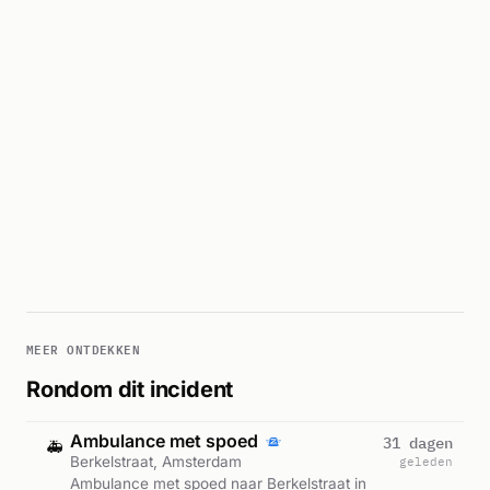
MEER ONTDEKKEN
Rondom dit incident
Ambulance met spoed
31 dagen
🚑
Berkelstraat, Amsterdam
geleden
Ambulance met spoed naar Berkelstraat in