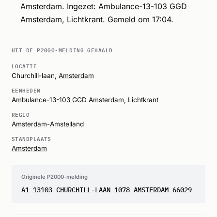
Amsterdam. Ingezet: Ambulance-13-103 GGD
Amsterdam, Lichtkrant. Gemeld om 17:04.
UIT DE P2000-MELDING GEHAALD
LOCATIE
Churchill-laan,
Amsterdam
EENHEDEN
Ambulance-13-103 GGD Amsterdam
,
Lichtkrant
REGIO
Amsterdam-Amstelland
STANDPLAATS
Amsterdam
Originele P2000-melding
A1 13103 CHURCHILL-LAAN 1078 AMSTERDAM 66029