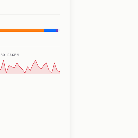
 30 DAGEN