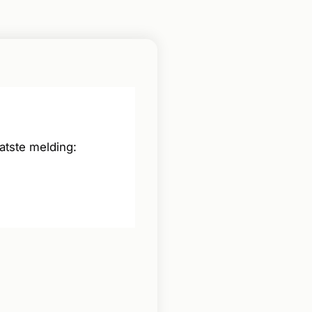
atste melding: