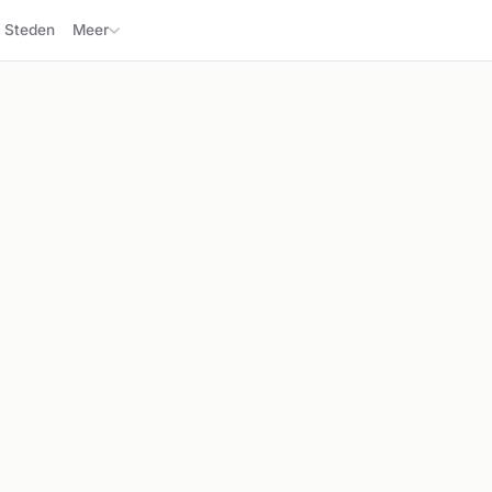
Steden
Meer