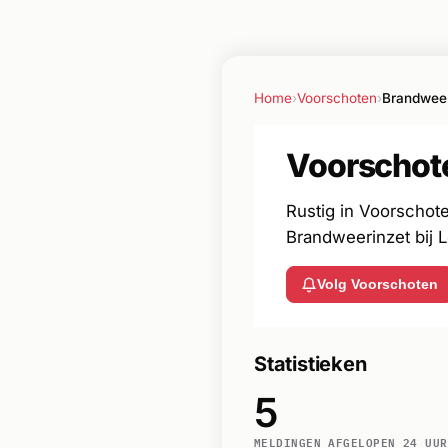
Home
›
Voorschoten
›
Brandwee
Voorschot
Rustig in Voorschot
Brandweerinzet bij 
Volg Voorschoten
Statistieken
5
MELDINGEN AFGELOPEN 24 UUR