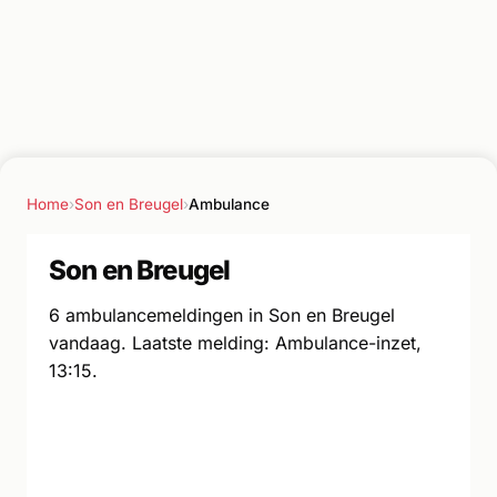
Home
›
Son en Breugel
›
Ambulance
Son en Breugel
6 ambulancemeldingen in Son en Breugel
vandaag. Laatste melding: Ambulance-inzet,
13:15.