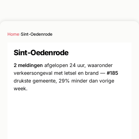
Home
›
Sint-Oedenrode
Sint-Oedenrode
2 meldingen
afgelopen 24 uur, waaronder
verkeersongeval met letsel en brand —
#185
drukste gemeente, 29% minder dan vorige
week.