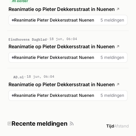
7m eerder
Reanimatie op Pieter Dekkersstraat in Nuenen
↗
Reanimatie Pieter Dekkersstraat Nuenen
5 meldingen
Eindhovens Dagblad
18 jun, 06:04
Reanimatie op Pieter Dekkersstraat in Nuenen
↗
Reanimatie Pieter Dekkersstraat Nuenen
5 meldingen
AD.nl
18 jun, 06:04
Reanimatie op Pieter Dekkersstraat in Nuenen
↗
Reanimatie Pieter Dekkersstraat Nuenen
5 meldingen
Recente meldingen
Tijd
Afstand