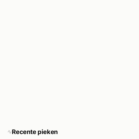
Recente pieken