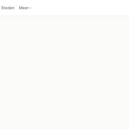
Steden
Meer