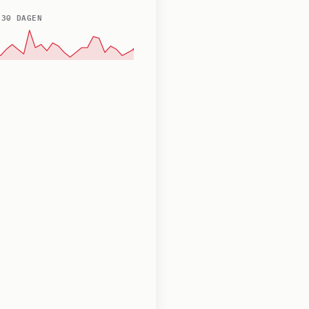
 30 DAGEN