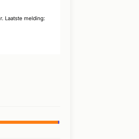
. Laatste melding: