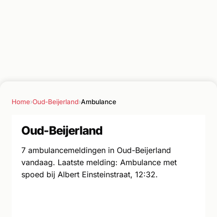
Home
›
Oud-Beijerland
›
Ambulance
Oud-Beijerland
7 ambulancemeldingen in Oud-Beijerland
vandaag. Laatste melding: Ambulance met
spoed bij Albert Einsteinstraat, 12:32.