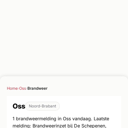
Home
›
Oss
›
Brandweer
Oss
Noord-Brabant
1 brandweermelding in Oss vandaag. Laatste
melding: Brandweerinzet bij De Schepenen,