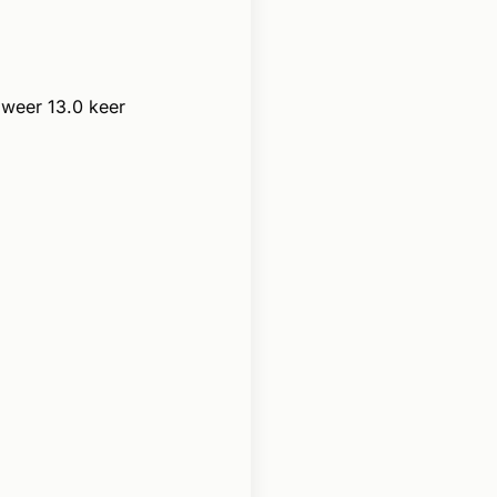
weer 13.0 keer