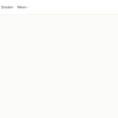
Steden
Meer