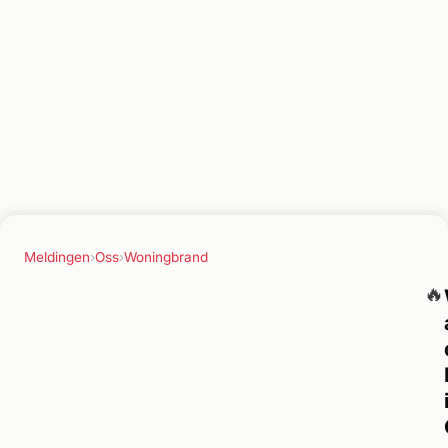
Meldingen
›
Oss
›
Woningbrand
🔥