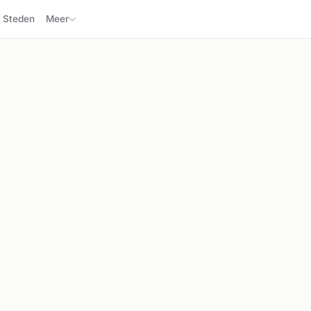
Steden
Meer