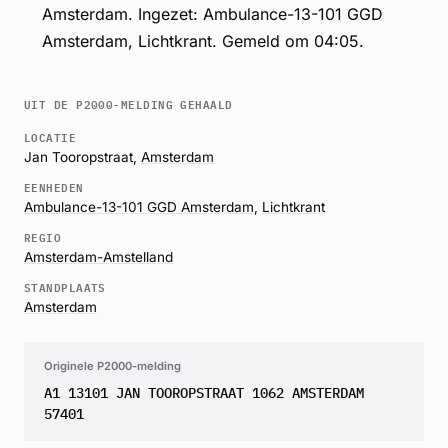
Amsterdam. Ingezet: Ambulance-13-101 GGD
Amsterdam, Lichtkrant. Gemeld om 04:05.
UIT DE P2000-MELDING GEHAALD
LOCATIE
Jan Tooropstraat,
Amsterdam
EENHEDEN
Ambulance-13-101 GGD Amsterdam
,
Lichtkrant
REGIO
Amsterdam-Amstelland
STANDPLAATS
Amsterdam
Originele P2000-melding
A1 13101 JAN TOOROPSTRAAT 1062 AMSTERDAM
57401