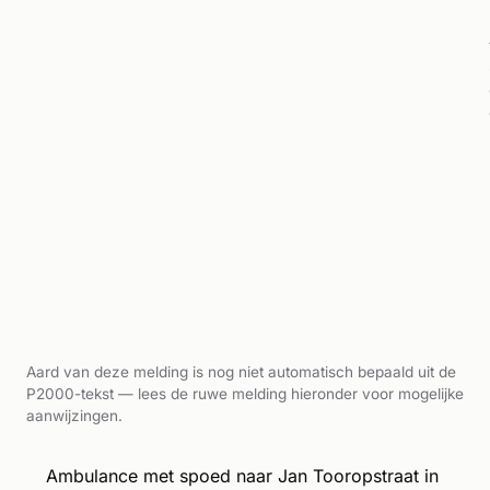
Aard van deze melding is nog niet automatisch bepaald uit de
P2000-tekst — lees de ruwe melding hieronder voor mogelijke
aanwijzingen.
Ambulance met spoed naar Jan Tooropstraat in