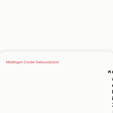
Meldingen
›
Zwolle
›
Gebouwbrand
🔥