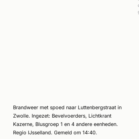
Brandweer met spoed naar Luttenbergstraat in
Zwolle. Ingezet: Bevelvoerders, Lichtkrant
Kazerne, Blusgroep 1 en 4 andere eenheden.
Regio IJsselland. Gemeld om 14:40.