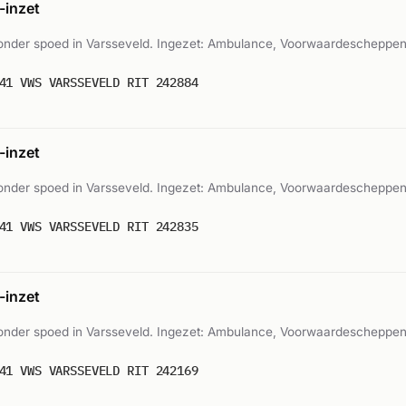
inzet
nder spoed in Varsseveld. Ingezet: Ambulance, Voorwaardescheppe
41 VWS VARSSEVELD RIT 242884
inzet
nder spoed in Varsseveld. Ingezet: Ambulance, Voorwaardescheppe
41 VWS VARSSEVELD RIT 242835
inzet
nder spoed in Varsseveld. Ingezet: Ambulance, Voorwaardescheppe
41 VWS VARSSEVELD RIT 242169