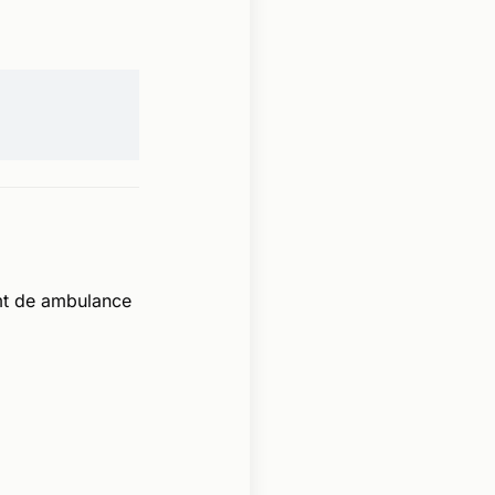
mt de ambulance