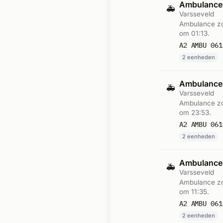
Ambulance-
🚑
Varsseveld
Ambulance zo
om 01:13.
A2 AMBU 061
2 eenheden
Ambulance-
🚑
Varsseveld
Ambulance zo
om 23:53.
A2 AMBU 061
2 eenheden
Ambulance-
🚑
Varsseveld
Ambulance zo
om 11:35.
A2 AMBU 061
2 eenheden