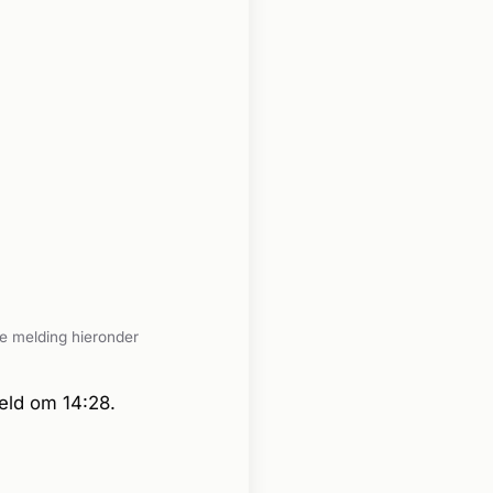
e melding hieronder
eld om 14:28.