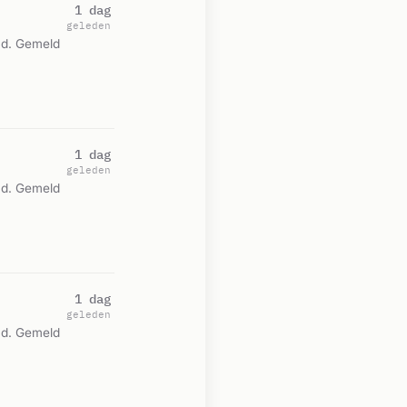
1 dag
geleden
nd. Gemeld
1 dag
geleden
nd. Gemeld
1 dag
geleden
nd. Gemeld