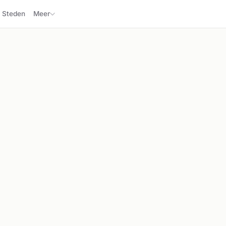
Steden
Meer