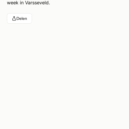
week in Varsseveld.
Delen