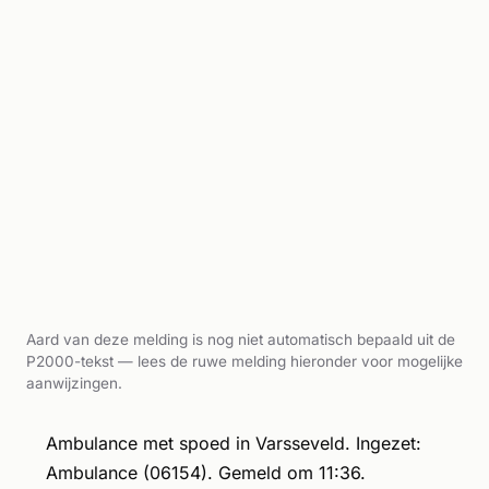
Aard van deze melding is nog niet automatisch bepaald uit de
P2000-tekst — lees de ruwe melding hieronder voor mogelijke
aanwijzingen.
Ambulance met spoed in Varsseveld. Ingezet:
Ambulance (06154). Gemeld om 11:36.