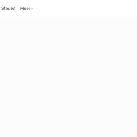
Steden
Meer