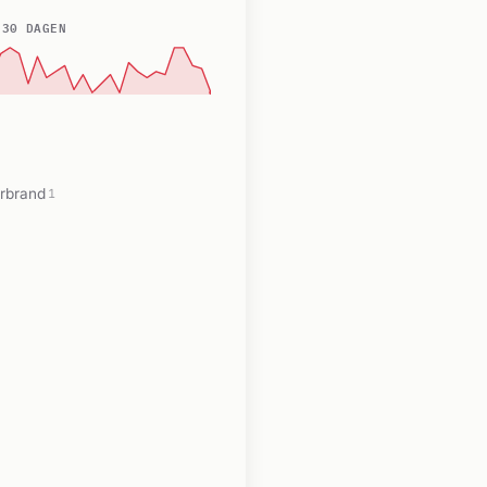
 30 DAGEN
rbrand
1