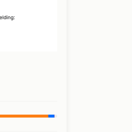
elding: