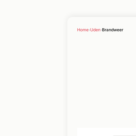
Home
›
Uden
›
Brandweer