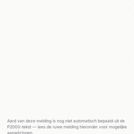
Aard van deze melding is nog niet automatisch bepaald uit de
P2000-tekst — lees de ruwe melding hieronder voor mogelijke
aanwijzingen.