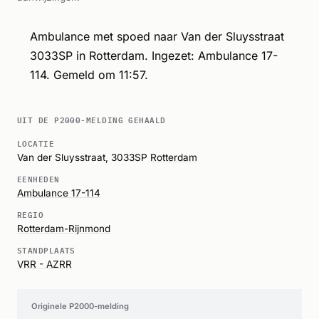
Ambulance met spoed naar Van der Sluysstraat
3033SP in Rotterdam. Ingezet: Ambulance 17-
114. Gemeld om 11:57.
UIT DE P2000-MELDING GEHAALD
LOCATIE
Van der Sluysstraat, 3033SP
Rotterdam
EENHEDEN
Ambulance 17-114
REGIO
Rotterdam-Rijnmond
STANDPLAATS
VRR - AZRR
Originele P2000-melding