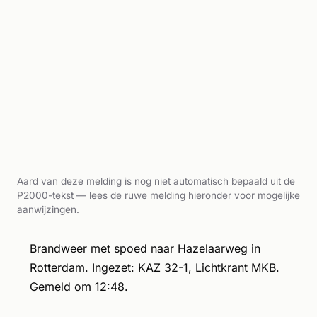
Aard van deze melding is nog niet automatisch bepaald uit de
P2000-tekst — lees de ruwe melding hieronder voor mogelijke
aanwijzingen.
Brandweer met spoed naar Hazelaarweg in
Rotterdam. Ingezet: KAZ 32-1, Lichtkrant MKB.
Gemeld om 12:48.