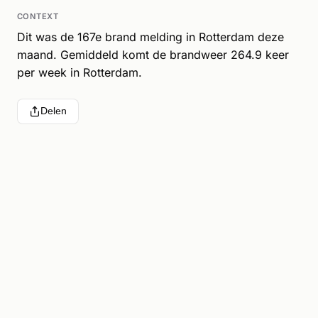
CONTEXT
Dit was de 167e brand melding in Rotterdam deze
maand. Gemiddeld komt de brandweer 264.9 keer
per week in Rotterdam.
Delen