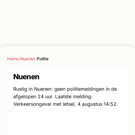
Home
›
Nuenen
›
Politie
Nuenen
Rustig in Nuenen: geen politiemeldingen in de
afgelopen 24 uur. Laatste melding:
Verkeersongeval met letsel, 4 augustus 14:52.