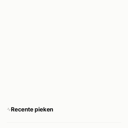
Recente pieken