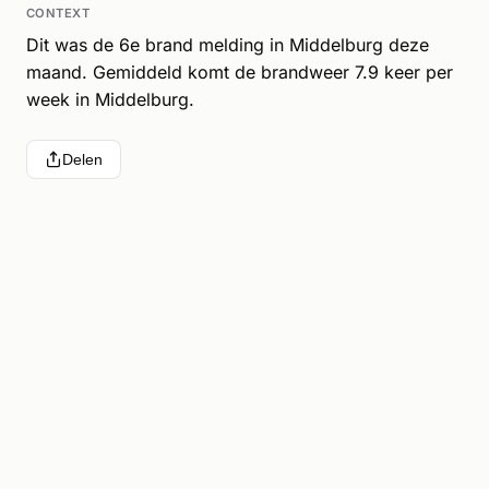
CONTEXT
Dit was de 6e brand melding in Middelburg deze
maand. Gemiddeld komt de brandweer 7.9 keer per
week in Middelburg.
Delen