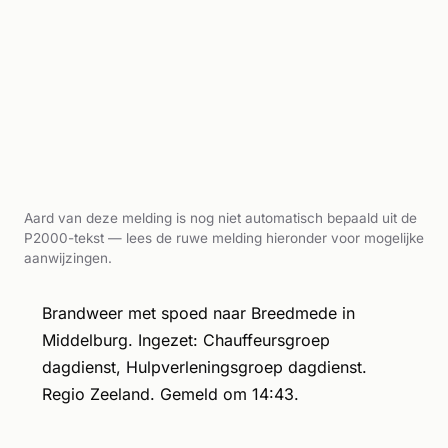
Aard van deze melding is nog niet automatisch bepaald uit de
P2000-tekst — lees de ruwe melding hieronder voor mogelijke
aanwijzingen.
Brandweer met spoed naar Breedmede in
Middelburg. Ingezet: Chauffeursgroep
dagdienst, Hulpverleningsgroep dagdienst.
Regio Zeeland. Gemeld om 14:43.