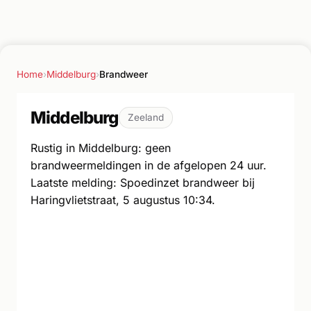
Home
›
Middelburg
›
Brandweer
Middelburg
Zeeland
Rustig in Middelburg: geen
brandweermeldingen in de afgelopen 24 uur.
Laatste melding: Spoedinzet brandweer bij
Haringvlietstraat, 5 augustus 10:34.