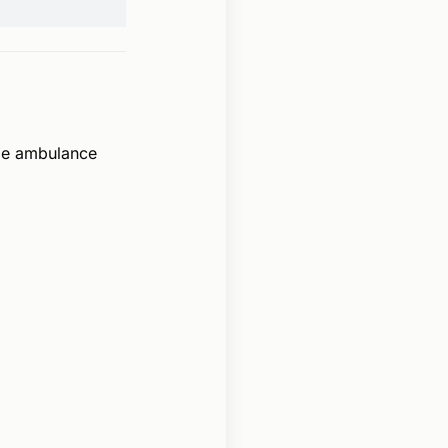
de ambulance