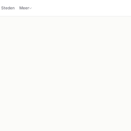
Steden
Meer