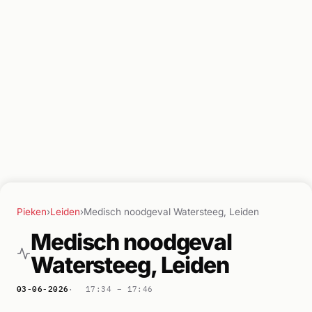
Pieken
›
Leiden
›
Medisch noodgeval Watersteeg, Leiden
Medisch noodgeval
Watersteeg, Leiden
03-06-2026
17:34 –
17:46