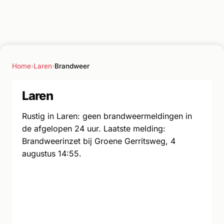
Home
›
Laren
›
Brandweer
Laren
Rustig in Laren: geen brandweermeldingen in
de afgelopen 24 uur. Laatste melding:
Brandweerinzet bij Groene Gerritsweg, 4
augustus 14:55.