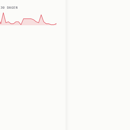
 30 DAGEN