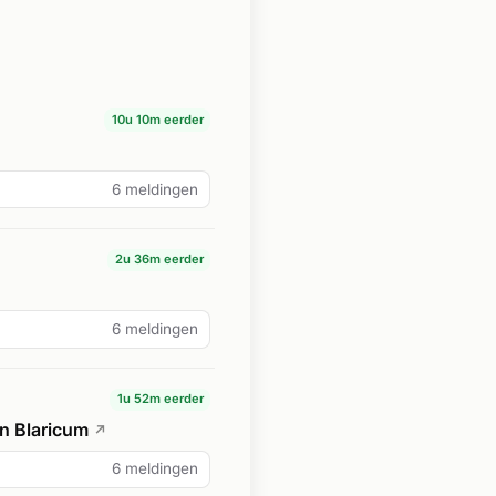
10u 10m eerder
6 meldingen
2u 36m eerder
6 meldingen
1u 52m eerder
n Blaricum
↗
6 meldingen