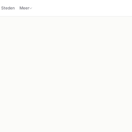
Steden
Meer