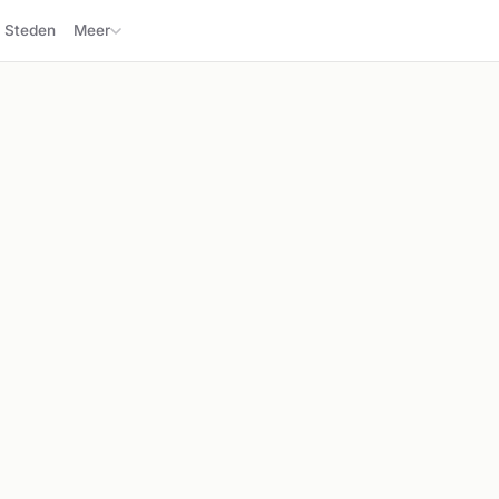
Steden
Meer