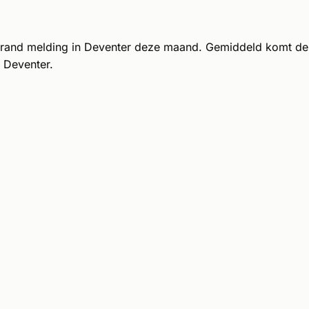
brand melding in Deventer deze maand. Gemiddeld komt de
 Deventer.