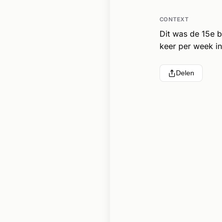
CONTEXT
Dit was de 15e 
keer per week in
Delen