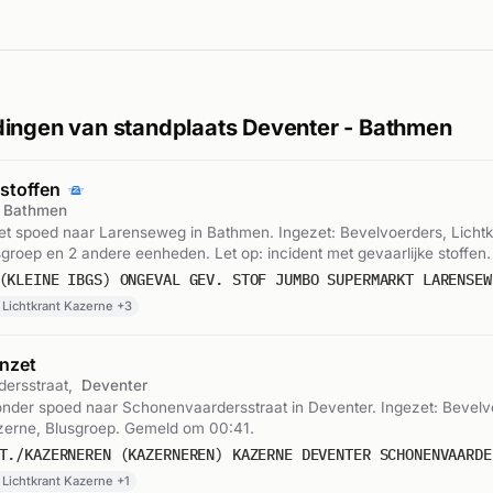
ingen van standplaats Deventer - Bathmen
 stoffen
Bathmen
t spoed naar Larenseweg in Bathmen. Ingezet: Bevelvoerders, Lichtk
groep en 2 andere eenheden. Let op: incident met gevaarlijke stoffen
 Lichtkrant Kazerne +3
nzet
ersstraat,
Deventer
nder spoed naar Schonenvaardersstraat in Deventer. Ingezet: Bevelv
azerne, Blusgroep. Gemeld om 00:41.
 Lichtkrant Kazerne +1