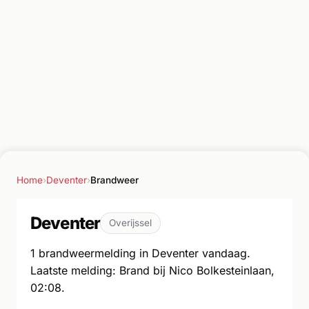
Home
›
Deventer
›
Brandweer
Deventer
Overijssel
1 brandweermelding in Deventer vandaag.
Laatste melding: Brand bij Nico Bolkesteinlaan,
02:08.