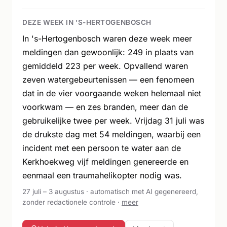
DEZE WEEK IN 'S-HERTOGENBOSCH
In 's-Hertogenbosch waren deze week meer
meldingen dan gewoonlijk: 249 in plaats van
gemiddeld 223 per week. Opvallend waren
zeven watergebeurtenissen — een fenomeen
dat in de vier voorgaande weken helemaal niet
voorkwam — en zes branden, meer dan de
gebruikelijke twee per week. Vrijdag 31 juli was
de drukste dag met 54 meldingen, waarbij een
incident met een persoon te water aan de
Kerkhoekweg vijf meldingen genereerde en
eenmaal een traumahelikopter nodig was.
27 juli – 3 augustus · automatisch met AI gegenereerd,
zonder redactionele controle ·
meer