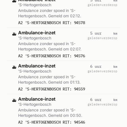
🚑
'S-Hertogenbosch
geleden
verderop
Ambulance zonder spoed in 'S-
Hertogenbosch. Gemeld om 02:12.
A2 'S-HERTOGENBOSCH RIT: 94578
Ambulance-inzet
km
5 uur
🚑
'S-Hertogenbosch
geleden
verderop
Ambulance zonder spoed in 'S-
Hertogenbosch. Gemeld om 02:07.
A2 'S-HERTOGENBOSCH RIT: 94576
Ambulance-inzet
km
6 uur
🚑
'S-Hertogenbosch
geleden
verderop
Ambulance zonder spoed in 'S-
Hertogenbosch. Gemeld om 01:13.
A2 'S-HERTOGENBOSCH RIT: 94559
Ambulance-inzet
km
6 uur
🚑
'S-Hertogenbosch
geleden
verderop
Ambulance zonder spoed in 'S-
Hertogenbosch. Gemeld om 00:50.
A2 'S-HERTOGENBOSCH RIT: 94546