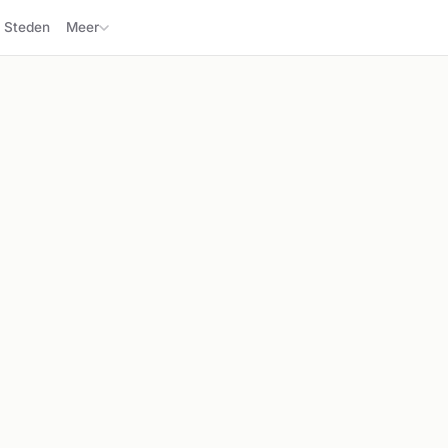
Steden
Meer