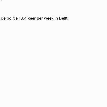
e politie 18.4 keer per week in Delft.