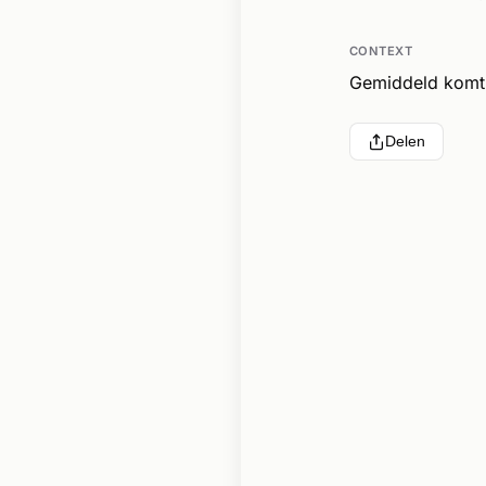
CONTEXT
Gemiddeld komt d
Delen