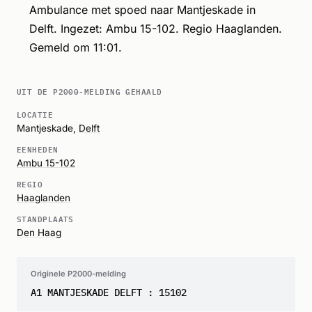
Ambulance met spoed naar Mantjeskade in
Delft. Ingezet: Ambu 15-102. Regio Haaglanden.
Gemeld om 11:01.
UIT DE P2000-MELDING GEHAALD
LOCATIE
Mantjeskade,
Delft
EENHEDEN
Ambu 15-102
REGIO
Haaglanden
STANDPLAATS
Den Haag
Originele P2000-melding
A1 MANTJESKADE DELFT : 15102