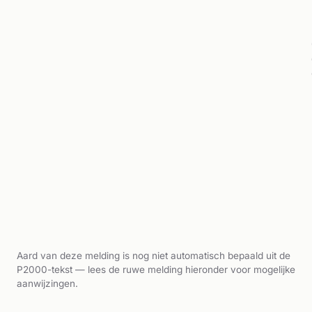
Aard van deze melding is nog niet automatisch bepaald uit de
P2000-tekst — lees de ruwe melding hieronder voor mogelijke
aanwijzingen.