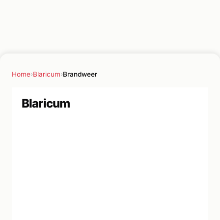
Home
›
Blaricum
›
Brandweer
Blaricum