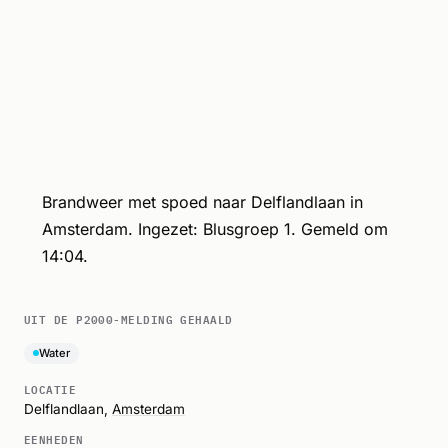
Brandweer met spoed naar Delflandlaan in
Amsterdam. Ingezet: Blusgroep 1. Gemeld om
14:04.
UIT DE P2000-MELDING GEHAALD
Water
LOCATIE
Delflandlaan,
Amsterdam
EENHEDEN