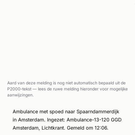
Aard van deze melding is nog niet automatisch bepaald uit de
P2000-tekst — lees de ruwe melding hieronder voor mogelijke
aanwijzingen.
Ambulance met spoed naar Spaarndammerdijk
in Amsterdam. Ingezet: Ambulance-13-120 GGD
Amsterdam, Lichtkrant. Gemeld om 12:06.