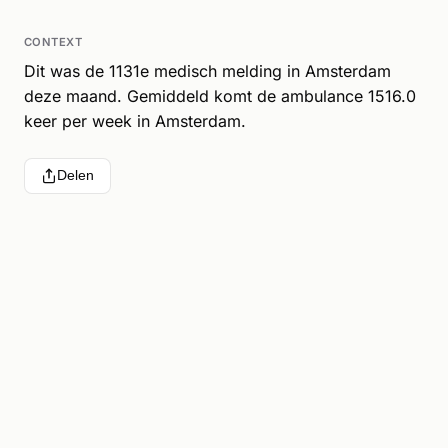
CONTEXT
Dit was de 1131e medisch melding in Amsterdam
deze maand. Gemiddeld komt de ambulance 1516.0
keer per week in Amsterdam.
Delen