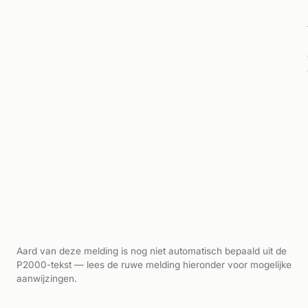
Aard van deze melding is nog niet automatisch bepaald uit de
P2000-tekst — lees de ruwe melding hieronder voor mogelijke
aanwijzingen.