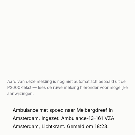
Aard van deze melding is nog niet automatisch bepaald uit de
P2000-tekst — lees de ruwe melding hieronder voor mogelijke
aanwijzingen.
Ambulance met spoed naar Meibergdreef in
Amsterdam. Ingezet: Ambulance-13-161 VZA
Amsterdam, Lichtkrant. Gemeld om 18:23.