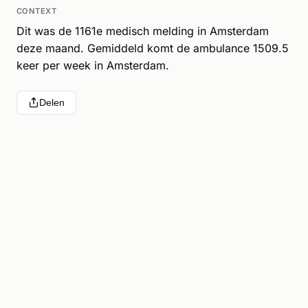
CONTEXT
Dit was de 1161e medisch melding in Amsterdam
deze maand. Gemiddeld komt de ambulance 1509.5
keer per week in Amsterdam.
Delen