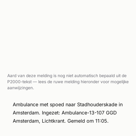
Aard van deze melding is nog niet automatisch bepaald uit de
P2000-tekst — lees de ruwe melding hieronder voor mogelijke
aanwijzingen.
Ambulance met spoed naar Stadhouderskade in
Amsterdam. Ingezet: Ambulance-13-107 GGD
Amsterdam, Lichtkrant. Gemeld om 11:05.