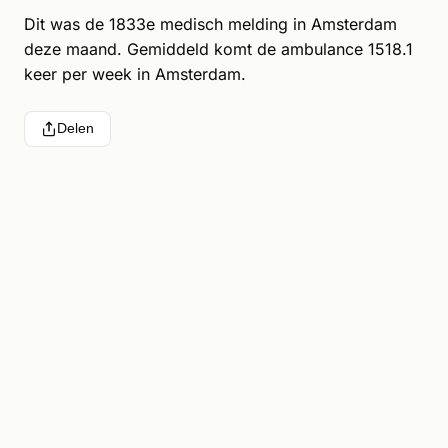
Dit was de 1833e medisch melding in Amsterdam
deze maand. Gemiddeld komt de ambulance 1518.1
keer per week in Amsterdam.
Delen