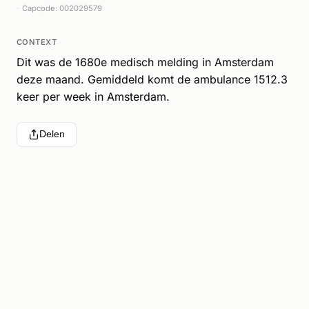
Capcode: 002029579
CONTEXT
Dit was de 1680e medisch melding in Amsterdam
deze maand. Gemiddeld komt de ambulance 1512.3
keer per week in Amsterdam.
Delen