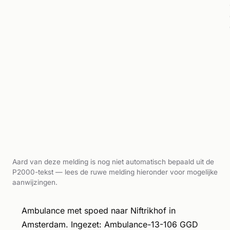
Aard van deze melding is nog niet automatisch bepaald uit de
P2000-tekst — lees de ruwe melding hieronder voor mogelijke
aanwijzingen.
Ambulance met spoed naar Niftrikhof in
Amsterdam. Ingezet: Ambulance-13-106 GGD