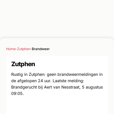
Home
›
Zutphen
›
Brandweer
Zutphen
Rustig in Zutphen: geen brandweermeldingen in
de afgelopen 24 uur. Laatste melding:
Brandgerucht bij Aert van Nesstraat, 5 augustus
09:05.