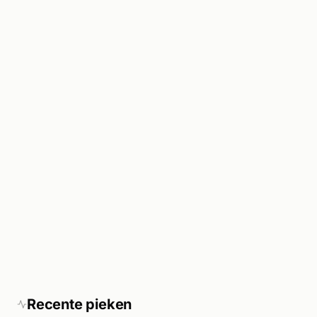
Recente pieken