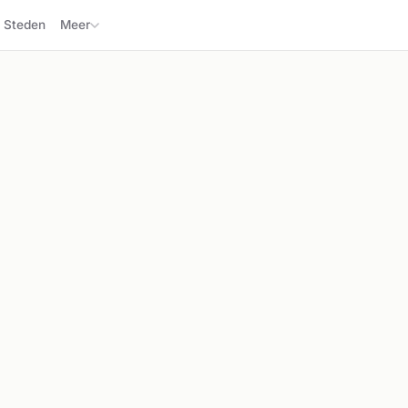
Steden
Meer