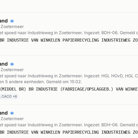
rand
, Zoetermeer
t spoed naar Industrieweg in Zoetermeer. Ingezet: BDH-06. Gemeld 
rand
, Zoetermeer
t spoed naar Industrieweg in Zoetermeer. Ingezet: HGL HOvD, HGL 
n 5 andere eenheden. Gemeld om 15:02.
L CACO +6
rand
, Zoetermeer
t spoed naar Industrieweg in Zoetermeer. Ingezet: BDH-06. Gemeld 