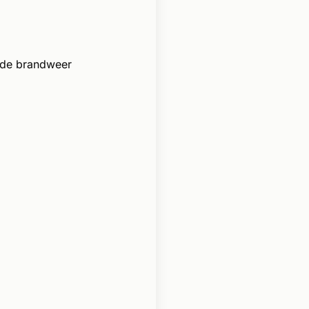
 de brandweer