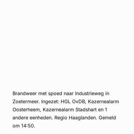
Brandweer met spoed naar Industrieweg in
Zoetermeer. Ingezet: HGL OvDB, Kazernealarm
Oosterheem, Kazernealarm Stadshart en 1
andere eenheden. Regio Haaglanden. Gemeld
om 14:50.