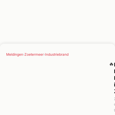
Meldingen
›
Zoetermeer
›
Industriebrand
🔥