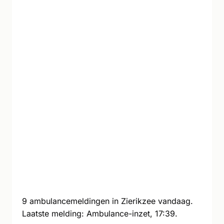
9 ambulancemeldingen in Zierikzee vandaag.
Laatste melding: Ambulance-inzet, 17:39.